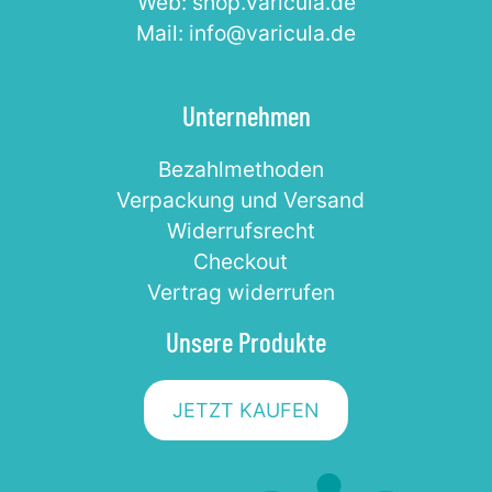
Web: shop.varicula.de
Mail: info@varicula.de
Unternehmen
Bezahlmethoden
Verpackung und Versand
Widerrufsrecht
Checkout
Vertrag widerrufen
Unsere Produkte
JETZT KAUFEN