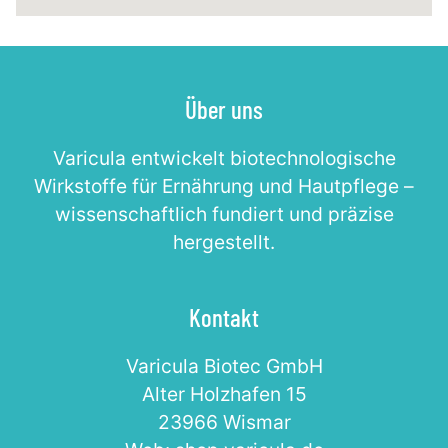
Über uns
Varicula entwickelt biotechnologische
Wirkstoffe für Ernährung und Hautpflege –
wissenschaftlich fundiert und präzise
hergestellt.
Kontakt
Varicula Biotec GmbH
Alter Holzhafen 15
23966 Wismar