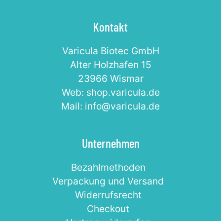
Kontakt
Varicula Biotec GmbH
Alter Holzhafen 15
23966 Wismar
Web: shop.varicula.de
Mail: info@varicula.de
Unternehmen
Bezahlmethoden
Verpackung und Versand
Widerrufsrecht
Checkout