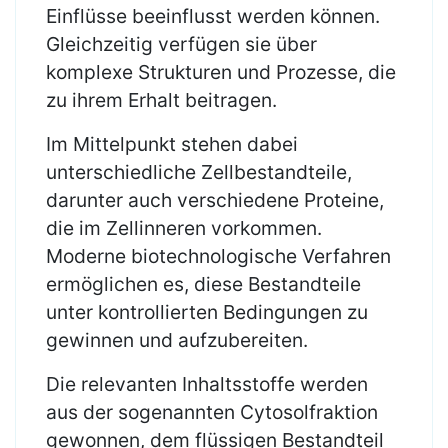
Einflüsse beeinflusst werden können.
Gleichzeitig verfügen sie über
komplexe Strukturen und Prozesse, die
zu ihrem Erhalt beitragen.
Im Mittelpunkt stehen dabei
unterschiedliche Zellbestandteile,
darunter auch verschiedene Proteine,
die im Zellinneren vorkommen.
Moderne biotechnologische Verfahren
ermöglichen es, diese Bestandteile
unter kontrollierten Bedingungen zu
gewinnen und aufzubereiten.
Die relevanten Inhaltsstoffe werden
aus der sogenannten Cytosolfraktion
gewonnen, dem flüssigen Bestandteil