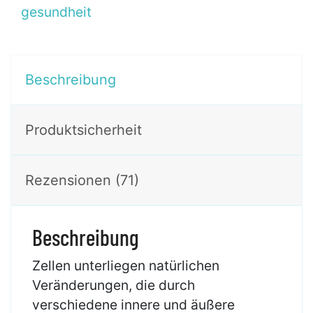
gesundheit
Beschreibung
Produktsicherheit
Rezensionen (71)
Beschreibung
Zellen unterliegen natürlichen
Veränderungen, die durch
verschiedene innere und äußere