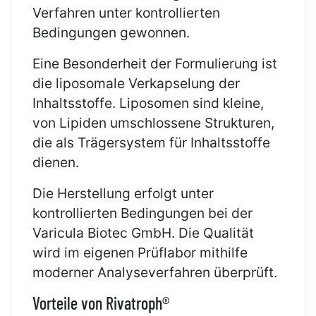
Verfahren unter kontrollierten
Bedingungen gewonnen.
Eine Besonderheit der Formulierung ist
die liposomale Verkapselung der
Inhaltsstoffe. Liposomen sind kleine,
von Lipiden umschlossene Strukturen,
die als Trägersystem für Inhaltsstoffe
dienen.
Die Herstellung erfolgt unter
kontrollierten Bedingungen bei der
Varicula Biotec GmbH. Die Qualität
wird im eigenen Prüflabor mithilfe
moderner Analyseverfahren überprüft.
Vorteile von Rivatroph®