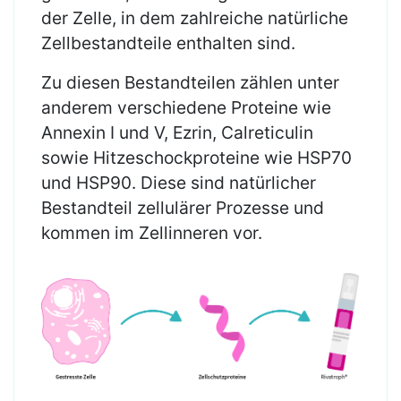
der Zelle, in dem zahlreiche natürliche
Zellbestandteile enthalten sind.
Zu diesen Bestandteilen zählen unter
anderem verschiedene Proteine wie
Annexin I und V, Ezrin, Calreticulin
sowie Hitzeschockproteine wie HSP70
und HSP90. Diese sind natürlicher
Bestandteil zellulärer Prozesse und
kommen im Zellinneren vor.