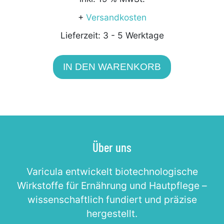
von 5
+
Versandkosten
Lieferzeit:
3 - 5 Werktage
IN DEN WARENKORB
Über uns
Varicula entwickelt biotechnologische
Wirkstoffe für Ernährung und Hautpflege –
wissenschaftlich fundiert und präzise
hergestellt.