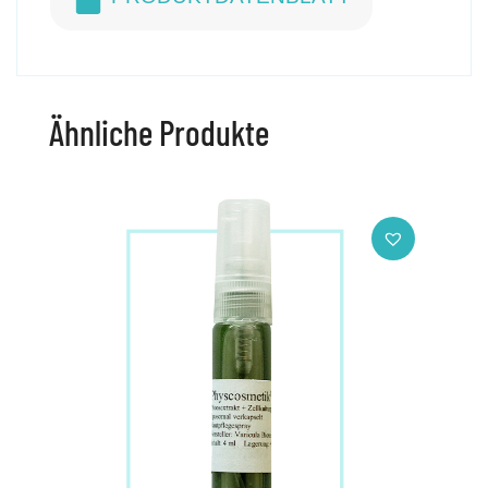
Ähnliche Produkte