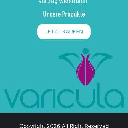
Vertrag widerrufen
Unsere Produkte
JETZT KAUFEN
Copyright 2026 All Right Reserved