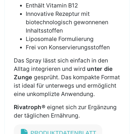
Enthält Vitamin B12
Innovative Rezeptur mit
biotechnologisch gewonnenen
Inhaltsstoffen
Liposomale Formulierung
Frei von Konservierungsstoffen
Das Spray lässt sich einfach in den
Alltag integrieren und wird
unter die
Zunge
gesprüht. Das kompakte Format
ist ideal für unterwegs und ermöglicht
eine unkomplizte Anwendung.
Rivatroph®
eignet sich zur Ergänzung
der täglichen Ernährung.
PRODUKTDATENBLATT