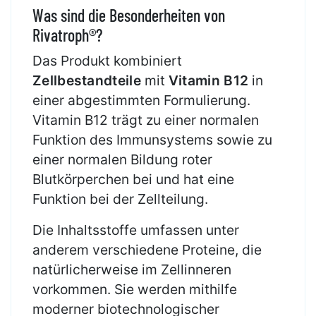
Was sind die Besonderheiten von
Rivatroph®?
Das Produkt kombiniert
Zellbestandteile
mit
Vitamin B12
in
einer abgestimmten Formulierung.
Vitamin B12 trägt zu einer normalen
Funktion des Immunsystems sowie zu
einer normalen Bildung roter
Blutkörperchen bei und hat eine
Funktion bei der Zellteilung.
Die Inhaltsstoffe umfassen unter
anderem verschiedene Proteine, die
natürlicherweise im Zellinneren
vorkommen. Sie werden mithilfe
moderner biotechnologischer