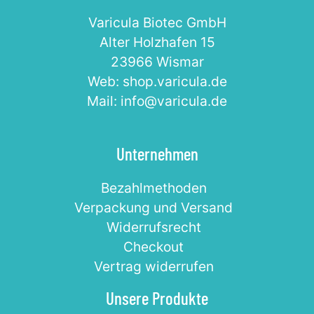
Varicula Biotec GmbH
Alter Holzhafen 15
23966 Wismar
Web: shop.varicula.de
Mail: info@varicula.de
Unternehmen
Bezahlmethoden
Verpackung und Versand
Widerrufsrecht
Checkout
Vertrag widerrufen
Unsere Produkte