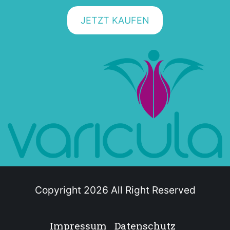
JETZT KAUFEN
Copyright 2026 All Right Reserved
Impressum
Datenschutz